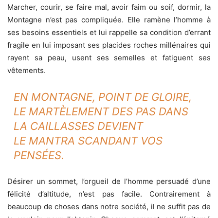
Marcher, courir, se faire mal, avoir faim ou soif, dormir, la
Montagne n’est pas compliquée. Elle ramène l’homme à
ses besoins essentiels et lui rappelle sa condition d’errant
fragile en lui imposant ses placides roches millénaires qui
rayent sa peau, usent ses semelles et fatiguent ses
vêtements.
EN MONTAGNE, POINT DE GLOIRE,
LE MARTÈLEMENT DES PAS DANS
LA CAILLASSES DEVIENT
LE MANTRA SCANDANT VOS
PENSÉES.
Désirer un sommet, l’orgueil de l’homme persuadé d’une
félicité d’altitude, n’est pas facile. Contrairement à
beaucoup de choses dans notre société, il ne suffit pas de