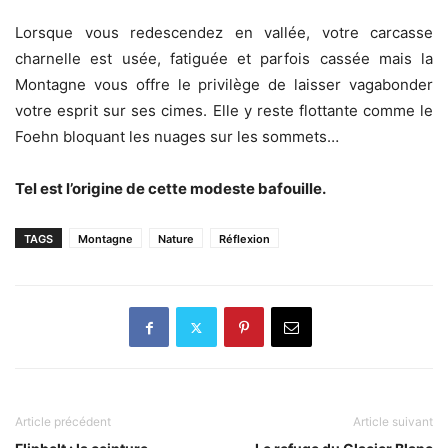
Lorsque vous redescendez en vallée, votre carcasse
charnelle est usée, fatiguée et parfois cassée mais la
Montagne vous offre le privilège de laisser vagabonder
votre esprit sur ses cimes. Elle y reste flottante comme le
Foehn bloquant les nuages sur les sommets…
Tel est l’origine de cette modeste bafouille.
TAGS
Montagne
Nature
Réflexion
Article précédent
Article suivant