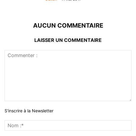
AUCUN COMMENTAIRE
LAISSER UN COMMENTAIRE
S'inscrire à la Newsletter