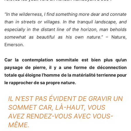
“In the wilderness, I find something more dear and connate
than in streets or villages. In the tranquil landscape, and
especially in the distant line of the horizon, man beholds
somewhat as beautiful as his own nature.”
– Nature,
Emerson.
Car la contemplation sommitale est bien plus qu’un
paysage de pierre, il y a une forme de déconnection
totale qui éloigne l’homme de la matérialité terrienne pour
le rapprocher de sa propre nature.
IL N’EST PAS ÉVIDENT DE GRAVIR UN
SOMMET CAR, LÀ-HAUT, VOUS
AVEZ RENDEZ-VOUS AVEC VOUS-
MÊME.