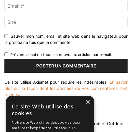
Sauver mon nom, email et site web dans le navigateur pour
la prochaine fois que je commente.
Prévenez-moi de tous les nouveaux articles par e-mail.
Ce site utilise Akismet pour réduire les indésirables.
En savoir
plus sur la façon dont les données de vos commentaires sont
traitées
.
×
Ce site Web utilise des
cookies
Notre site Web utilise des cookies pour
améliorer l'expérience utilisateur. En