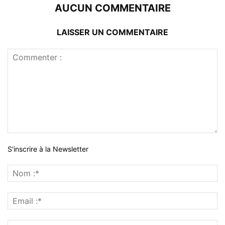
AUCUN COMMENTAIRE
LAISSER UN COMMENTAIRE
S'inscrire à la Newsletter