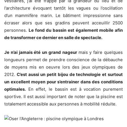
vestiaires, j’ai été frappé par la grandeur du lieu et de
l’architecture évoquant tantôt les vagues ou l’oscillation
d’un mammifère marin. Le bâtiment impressionne sans
écraser alors que ses gradins peuvent acceuillir 2500
personnes.
Le fond du bassin est également mobile afin
de transformer ce dernier en salle de spectacle.
Je n’ai jamais été un grand nageur
mais y faire quelques
longueurs permet de prendre conscience de la débauche
de moyens mis en oeuvre lors des jeux olympiques de
2012.
C’est aussi un petit bijou de technologie et surtout
un excellent moyen pour s’entrainer dans des conditions
optimales.
En effet, le bassin est à vocation purement
sportive. Il est aussi important de noter que la piscine est
totalement accessible aux personnes à mobilité réduite.