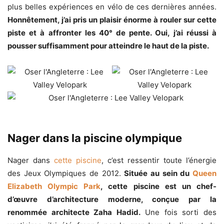
plus belles expériences en vélo de ces dernières années.
Honnêtement, j’ai pris un plaisir énorme à rouler sur cette
piste et à affronter les 40° de pente. Oui, j’ai réussi à
pousser suffisamment pour atteindre le haut de la piste.
Nager dans la piscine olympique
Nager dans
cette piscine
, c’est ressentir toute l’énergie
des Jeux Olympiques de 2012.
Située au sein du
Queen
Elizabeth Olympic Park
, cette piscine est un chef-
d’œuvre d’architecture moderne, conçue par la
renommée architecte Zaha Hadid.
Une fois sorti des