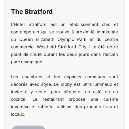
The Stratford
L’Hôtel Stratford est un établissement chic et
contemporain qui se trouve à proximité immédiate
du Queen Elizabeth Olympic Park et du centre
commercial Westfield Stratford City. Il a été notre
point de chute durant les deux jours dans l’ancien
parc olympique.
Les chambres et les espaces communs sont
décorés avec style. Le lobby est ultra lumineux et
invite à y rester pour déguster un café ou un
cocktail. Le restaurant propose une cuisine
inventive et raffinée, utilisant des produits frais et
locaux.