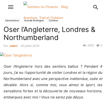
Destinations
Grande Bretagne
Outdoor
Oser l’Angleterre, Londres &
Northumberland
2650
0
Par
Julien
-
26 juillet 2024
Oser l’Angleterre hors des sentiers battus ? Pendant 4
jours, j’ai eu l’opportunité de visiter Londres et la région du
Northumberland avec une perspective inattendue, osée et
décalée. Alors si, comme moi, vous aimez le sport, les
sensations fortes et la découverte de nouveaux horizons,
embarquez avec moi ! Vous ne serez pas déçus.