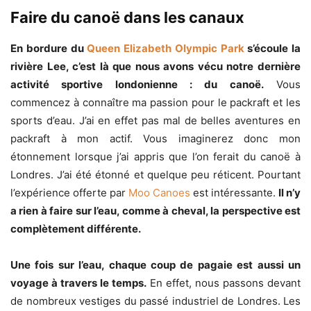
Faire du canoë dans les canaux
En bordure du
Queen Elizabeth Olympic Park
s’écoule la
rivière Lee, c’est là que nous avons vécu notre dernière
activité sportive londonienne : du canoë.
Vous
commencez à connaître ma passion pour le packraft et les
sports d’eau. J’ai en effet pas mal de belles aventures en
packraft à mon actif. Vous imaginerez donc mon
étonnement lorsque j’ai appris que l’on ferait du canoë à
Londres. J’ai été étonné et quelque peu réticent. Pourtant
l’expérience offerte par
Moo Canoes
est intéressante.
Il n’y
a rien à faire sur l’eau, comme à cheval, la perspective est
complètement différente.
Une fois sur l’eau, chaque coup de pagaie est aussi un
voyage à travers le temps.
En effet, nous passons devant
de nombreux vestiges du passé industriel de Londres. Les