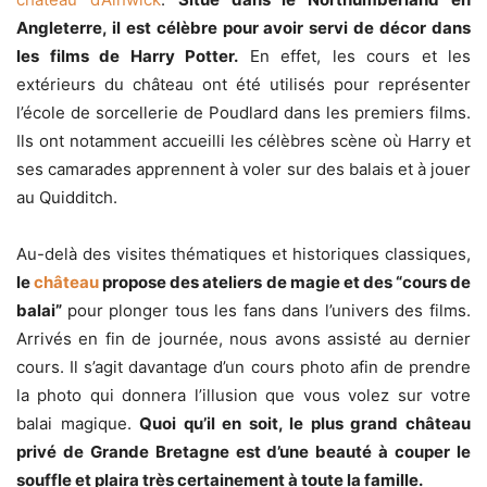
Angleterre, il est célèbre pour avoir servi de décor dans
les films de Harry Potter.
En effet, les cours et les
extérieurs du château ont été utilisés pour représenter
l’école de sorcellerie de Poudlard dans les premiers films.
Ils ont notamment accueilli les célèbres scène où Harry et
ses camarades apprennent à voler sur des balais et à jouer
au Quidditch.
Au-delà des visites thématiques et historiques classiques,
le
château
propose des ateliers de magie et des “cours de
balai”
pour plonger tous les fans dans l’univers des films.
Arrivés en fin de journée, nous avons assisté au dernier
cours. Il s’agit davantage d’un cours photo afin de prendre
la photo qui donnera l’illusion que vous volez sur votre
balai magique.
Quoi qu’il en soit, le plus grand château
privé de Grande Bretagne est d’une beauté à couper le
souffle et plaira très certainement à toute la famille.