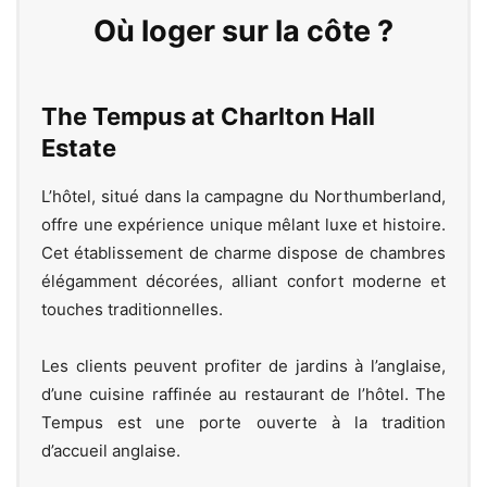
Où loger sur la côte ?
The Tempus at Charlton Hall
Estate
L’hôtel, situé dans la campagne du Northumberland,
offre une expérience unique mêlant luxe et histoire.
Cet établissement de charme dispose de chambres
élégamment décorées, alliant confort moderne et
touches traditionnelles.
Les clients peuvent profiter de jardins à l’anglaise,
d’une cuisine raffinée au restaurant de l’hôtel. The
Tempus est une porte ouverte à la tradition
d’accueil anglaise.