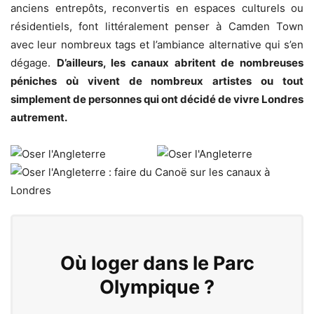
anciens entrepôts, reconvertis en espaces culturels ou
résidentiels, font littéralement penser à Camden Town
avec leur nombreux tags et l’ambiance alternative qui s’en
dégage.
D’ailleurs, les canaux abritent de nombreuses
péniches où vivent de nombreux artistes ou tout
simplement de personnes qui ont décidé de vivre Londres
autrement.
Où loger dans le Parc
Olympique ?