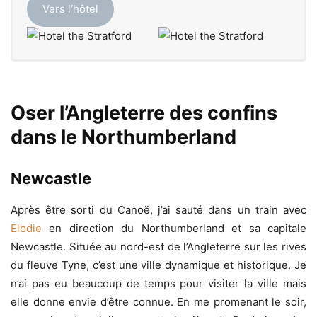
Vers l’hôtel
Oser l’Angleterre des confins
dans le Northumberland
Newcastle
Après être sorti du Canoë, j’ai sauté dans un train avec
Elodie
en direction du Northumberland et sa capitale
Newcastle. Située au nord-est de l’Angleterre sur les rives
du fleuve Tyne, c’est une ville dynamique et historique. Je
n’ai pas eu beaucoup de temps pour visiter la ville mais
elle donne envie d’être connue. En me promenant le soir,