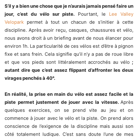
S’il y a bien une chose que je n’aurais jamais pensé faire un
jour, c’est du vélo sur piste.
Pourtant, le
Lee Valley
Velopark
permet à tout un chacun de s’initier à cette
discipline. Après avoir reçu, casques, chaussures et vélo,
nous avons droit à un briefing avant de nous élancer pour
environ 1h. La particularité de ces vélos est d’être à pignon
fixe et sans frein. Cela signifie qu’il n’y a pas de roue libre
et que vos pieds sont littéralement accrochés au vélo
;
autant dire que c’est assez flippant d’affronter les deux
virages penchés à 40°.
En réalité, la prise en main du vélo est assez facile et la
piste permet justement de jouer avec la vitesse.
Après
quelques exercices, on se prend vite au jeu et on
commence à jouer avec le vélo et la piste. On prend alors
conscience de l’exigence de la discipline mais aussi son
côté totalement ludique. C’est sans doute l’une de mes