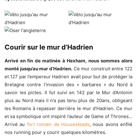
Courir sur le mur d’Hadrien
Arrivé en fin de matinée à Hexham, nous sommes alors
monté jusqu’au mur d’Hadrien.
Ce mur construit entre 122
et 127 par l’empereur Hadrien avait pour but de protéger la
Bretagne contre l’invasion des « barbares » du Nord à
savoir les pictes. Il fut suivi en 142 par le Mur d’Antonin
plus au Nord mais il n’a pas tenu plus de 20ans, obligeant
les Romains à repasser derrière le mur d’Hadrien. Ce mur
et sa symbolique ont inspiré l’auteur de Game of Thrones…
Arrivé au
fort romain de Housesteads
, nous avons enfilé
nos running pour y courir quelques kilomètres.