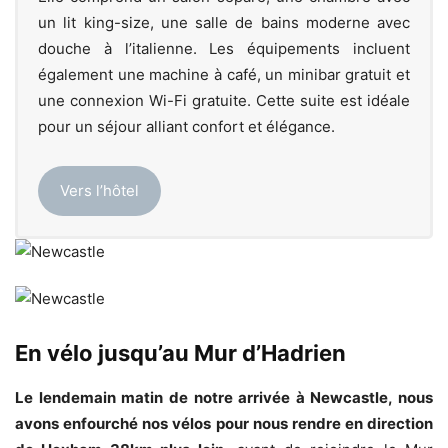
un lit king-size, une salle de bains moderne avec
douche à l’italienne. Les équipements incluent
également une machine à café, un minibar gratuit et
une connexion Wi-Fi gratuite. Cette suite est idéale
pour un séjour alliant confort et élégance.
Vers l’hôtel
En vélo jusqu’au Mur d’Hadrien
Le lendemain matin de notre arrivée à Newcastle, nous
avons enfourché nos vélos pour nous rendre en direction