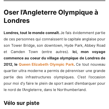
Oser l’Angleterre Olympique à
Londres
Londres, tout le monde connaît.
Je fais évidemment partie
de ces personnes qui connaissent la capitale anglaise pour
son Tower Bridge, son downtown, Hyde Park, Abbey Road
et Camden Town (entre autres).
Ici, mon voyage
commence au coeur du village olympique de Londres de
2012, le
Queen Elizabeth Olympic Park
.
Ce tout nouveau
quartier ultra moderne a permis de pérenniser une grande
partie des infrastructures olympiques. C’est l’occasion
pour moi d’y faire le plein de sport avant d’embarquer pour
le nord de l’Angleterre, dans le Northumberland.
Vélo sur piste