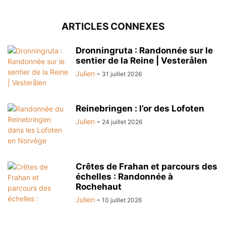
ARTICLES CONNEXES
Dronningruta : Randonnée sur le
sentier de la Reine | Vesterålen
Julien
-
31 juillet 2026
Reinebringen : l’or des Lofoten
Julien
-
24 juillet 2026
Crêtes de Frahan et parcours des
échelles : Randonnée à
Rochehaut
Julien
-
10 juillet 2026