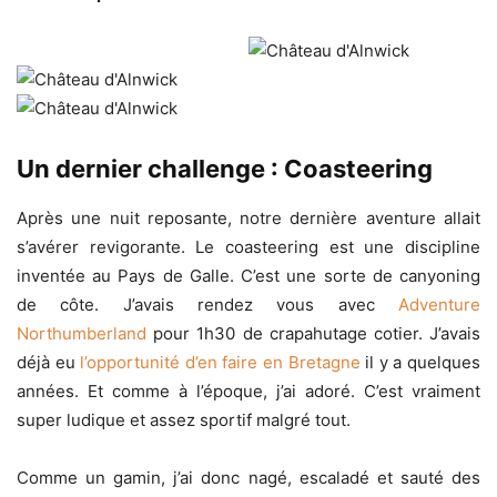
Un dernier challenge : Coasteering
Après une nuit reposante, notre dernière aventure allait
s’avérer revigorante. Le coasteering est une discipline
inventée au Pays de Galle. C’est une sorte de canyoning
de côte. J’avais rendez vous avec
Adventure
Northumberland
pour 1h30 de crapahutage cotier. J’avais
déjà eu
l’opportunité d’en faire en Bretagne
il y a quelques
années. Et comme à l’époque, j’ai adoré. C’est vraiment
super ludique et assez sportif malgré tout.
Comme un gamin, j’ai donc nagé, escaladé et sauté des