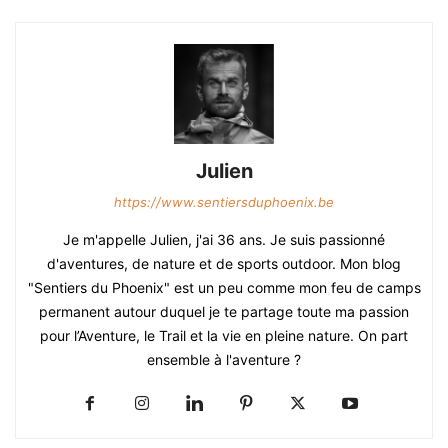
Julien
https://www.sentiersduphoenix.be
Je m'appelle Julien, j'ai 36 ans. Je suis passionné
d'aventures, de nature et de sports outdoor. Mon blog
"Sentiers du Phoenix" est un peu comme mon feu de camps
permanent autour duquel je te partage toute ma passion
pour l’Aventure, le Trail et la vie en pleine nature. On part
ensemble à l'aventure ?