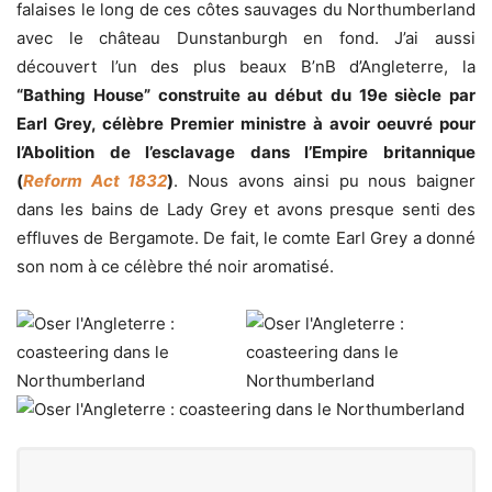
falaises le long de ces côtes sauvages du Northumberland
avec le château Dunstanburgh en fond. J’ai aussi
découvert l’un des plus beaux B’nB d’Angleterre, la
“Bathing House” construite au début du 19e siècle par
Earl Grey, célèbre Premier ministre à avoir oeuvré pour
l’Abolition de l’esclavage dans l’Empire britannique
(
Reform Act 1832
)
. Nous avons ainsi pu nous baigner
dans les bains de Lady Grey et avons presque senti des
effluves de Bergamote. De fait, le comte Earl Grey a donné
son nom à ce célèbre thé noir aromatisé.