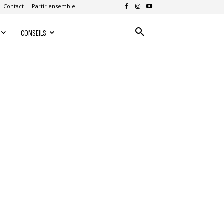
Contact
Partir ensemble
CONSEILS