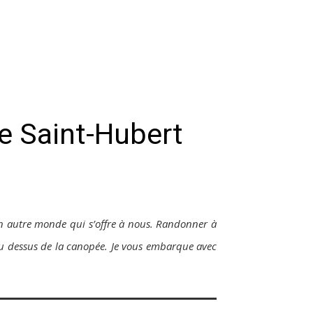
e Saint-Hubert
 un autre monde qui s’offre à nous. Randonner à
 au dessus de la canopée. Je vous embarque avec