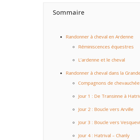
Sommaire
Randonner à cheval en Ardenne
Réminiscences équestres
L’ardenne et le cheval
Randonner à cheval dans la Grand
Compagnons de chevauchée
Jour 1 : De Transinne à Hatri
Jour 2 : Boucle vers Arville
Jour 3 : Boucle vers Vesquevi
Jour 4 : Hatrival – Chanly