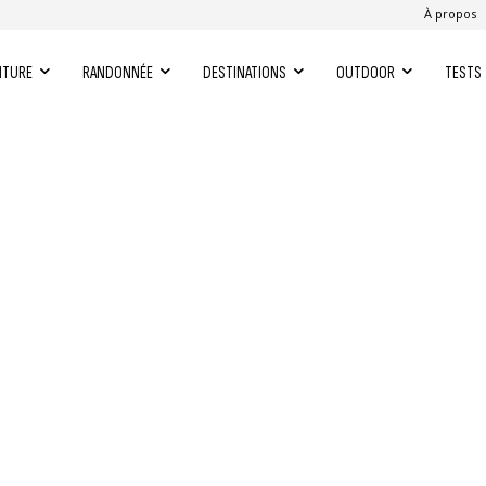
À propos
NTURE
RANDONNÉE
DESTINATIONS
OUTDOOR
TESTS