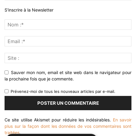
S'inscrire à la Newsletter
Sauver mon nom, email et site web dans le navigateur pour
la prochaine fois que je commente.
Prévenez-moi de tous les nouveaux articles par e-mail.
Ce site utilise Akismet pour réduire les indésirables.
En savoir
plus sur la façon dont les données de vos commentaires sont
traitées
.