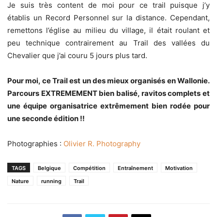
Je suis très content de moi pour ce trail puisque j’y
établis un Record Personnel sur la distance. Cependant,
remettons l’église au milieu du village, il était roulant et
peu technique contrairement au Trail des vallées du
Chevalier que j’ai couru 5 jours plus tard.
Pour moi, ce Trail est un des mieux organisés en Wallonie.
Parcours EXTREMEMENT bien balisé, ravitos complets et
une équipe organisatrice extrêmement bien rodée pour
une seconde édition !!
Photographies :
Olivier R. Photography
TAGS
Belgique
Compétition
Entraînement
Motivation
Nature
running
Trail