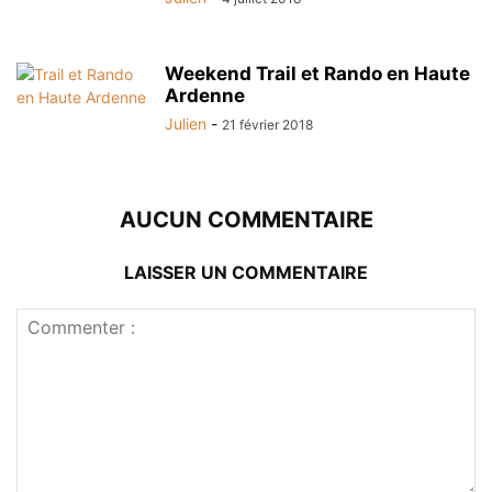
Weekend Trail et Rando en Haute
Ardenne
Julien
-
21 février 2018
AUCUN COMMENTAIRE
LAISSER UN COMMENTAIRE