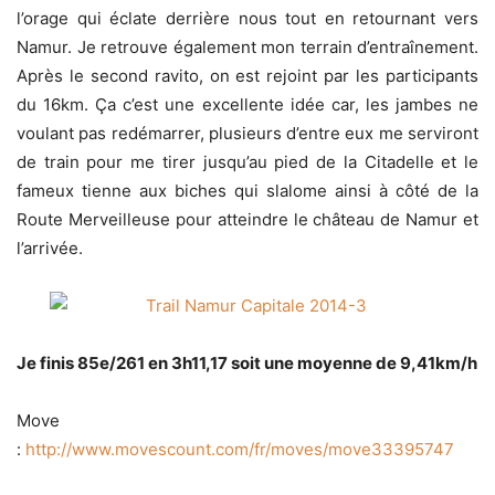
l’orage qui éclate derrière nous tout en retournant vers
Namur. Je retrouve également mon terrain d’entraînement.
Après le second ravito, on est rejoint par les participants
du 16km. Ça c’est une excellente idée car, les jambes ne
voulant pas redémarrer, plusieurs d’entre eux me serviront
de train pour me tirer jusqu’au pied de la Citadelle et le
fameux tienne aux biches qui slalome ainsi à côté de la
Route Merveilleuse pour atteindre le château de Namur et
l’arrivée.
Je finis 85e/261 en 3h11,17 soit une moyenne de 9,41km/h
Move
:
http://www.movescount.com/fr/moves/move33395747