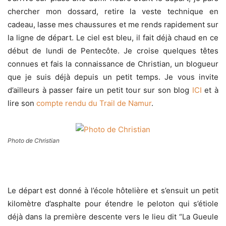
chercher mon dossard, retire la veste technique en
cadeau, lasse mes chaussures et me rends rapidement sur
la ligne de départ. Le ciel est bleu, il fait déjà chaud en ce
début de lundi de Pentecôte. Je croise quelques têtes
connues et fais la connaissance de Christian, un blogueur
que je suis déjà depuis un petit temps. Je vous invite
d’ailleurs à passer faire un petit tour sur son blog
ICI
et à
lire son
compte rendu du Trail de Namur
.
Photo de Christian
Le départ est donné à l’école hôtelière et s’ensuit un petit
kilomètre d’asphalte pour étendre le peloton qui s’étiole
déjà dans la première descente vers le lieu dit “La Gueule