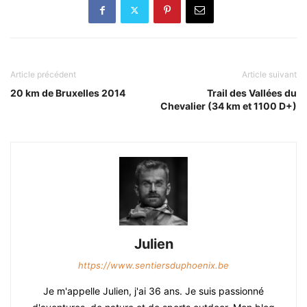
Article précédent
Article suivant
20 km de Bruxelles 2014
Trail des Vallées du
Chevalier (34 km et 1100 D+)
Julien
https://www.sentiersduphoenix.be
Je m'appelle Julien, j'ai 36 ans. Je suis passionné