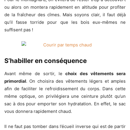
ou alors on montera rapidement en altitude pour profiter
de la fraîcheur des cîmes. Mais soyons clair, il faut déjà
qu’il fasse torride pour que les bois eux-mêmes ne
suffisent pas !
S’habiller en conséquence
Avant même de sortir, le
choix des vêtements sera
primordial
. On choisira des vêtements légers et amples
afin de faciliter le refroidissement du corps. Dans cette
même optique, on privilégiera une ceinture plutôt qu’un
sac à dos pour emporter son hydratation. En effet, le sac
vous donnera rapidement chaud.
Il ne faut pas tomber dans l’écueil inverse qui est de partir