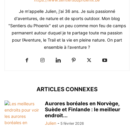
https://www.sentiersduphoenix.be
Je m'appelle Julien, j'ai 36 ans. Je suis passionné
d'aventures, de nature et de sports outdoor. Mon blog
"Sentiers du Phoenix" est un peu comme mon feu de camps
permanent autour duquel je te partage toute ma passion
pour l’Aventure, le Trail et la vie en pleine nature. On part
ensemble à l'aventure ?
ARTICLES CONNEXES
Aurores boréales en Norvège,
Suède et Finlande : le meilleur
endroit...
Julien
-
5 février 2026