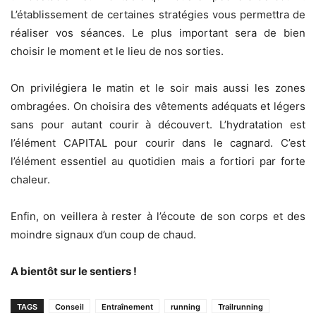
L’établissement de certaines stratégies vous permettra de
réaliser vos séances. Le plus important sera de bien
choisir le moment et le lieu de nos sorties.
On privilégiera le matin et le soir mais aussi les zones
ombragées. On choisira des vêtements adéquats et légers
sans pour autant courir à découvert. L’hydratation est
l’élément CAPITAL pour courir dans le cagnard. C’est
l’élément essentiel au quotidien mais a fortiori par forte
chaleur.
Enfin, on veillera à rester à l’écoute de son corps et des
moindre signaux d’un coup de chaud.
A bientôt sur le sentiers !
TAGS
Conseil
Entraînement
running
Trailrunning