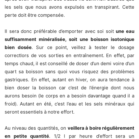
les sels que nous avons expulsés en transpirant. Cette
perte doit être compensée.
Il sera donc préférable d’emporter avec soi soit
une eau
suffisamment minéralisée, soit une boisson isotonique
bien dosée
. Sur ce point, veillez à tester le dosage
correctlors de vos sorties en entraînement. En effet, par
temps chaud, il est conseillé de doser d’un demi voire d’un
quart sa boisson sans quoi vous risquez des problèmes
gastriques. En effet, autant en hiver, on aura tendance à
bien doser la boisson car c’est de l’énergie dont nous
aurons besoin (le corps en a besoin davantage quand il a
froid). Autant en été, c’est l’eau et les sels minéraux qui
seront essentiels à notre effort.
Au niveau des quantités, on
veillera à boire régulièrement
en petite quantité
. 1/2 l par heure d’effort sera un