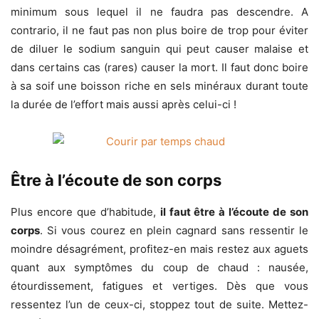
minimum sous lequel il ne faudra pas descendre. A
contrario, il ne faut pas non plus boire de trop pour éviter
de diluer le sodium sanguin qui peut causer malaise et
dans certains cas (rares) causer la mort. Il faut donc boire
à sa soif une boisson riche en sels minéraux durant toute
la durée de l’effort mais aussi après celui-ci !
Être à l’écoute de son corps
Plus encore que d’habitude,
il faut être à l’écoute de son
corps
. Si vous courez en plein cagnard sans ressentir le
moindre désagrément, profitez-en mais restez aux aguets
quant aux symptômes du coup de chaud : nausée,
étourdissement, fatigues et vertiges. Dès que vous
ressentez l’un de ceux-ci, stoppez tout de suite. Mettez-