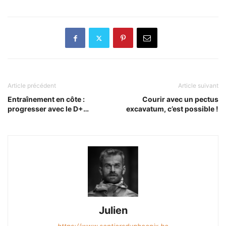
Article précédent
Article suivant
Entraînement en côte :
Courir avec un pectus
progresser avec le D+…
excavatum, c’est possible !
Julien