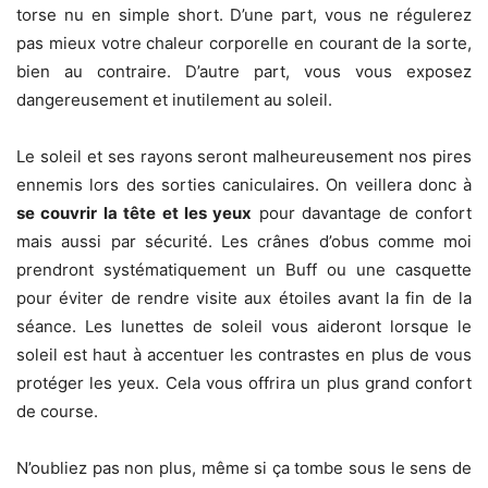
torse nu en simple short. D’une part, vous ne régulerez
pas mieux votre chaleur corporelle en courant de la sorte,
bien au contraire. D’autre part, vous vous exposez
dangereusement et inutilement au soleil.
Le soleil et ses rayons seront malheureusement nos pires
ennemis lors des sorties caniculaires. On veillera donc à
se couvrir la tête et les yeux
pour davantage de confort
mais aussi par sécurité. Les crânes d’obus comme moi
prendront systématiquement un Buff ou une casquette
pour éviter de rendre visite aux étoiles avant la fin de la
séance. Les lunettes de soleil vous aideront lorsque le
soleil est haut à accentuer les contrastes en plus de vous
protéger les yeux. Cela vous offrira un plus grand confort
de course.
N’oubliez pas non plus, même si ça tombe sous le sens de