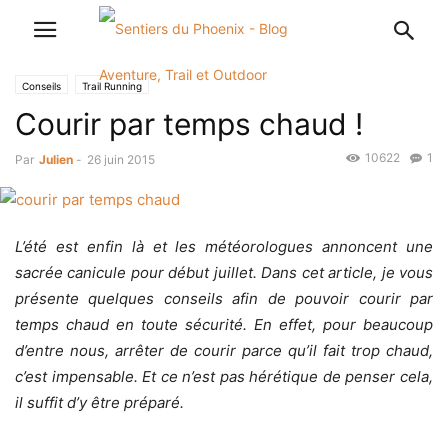
Conseils
Trail Running
Courir par temps chaud !
10622
1
Par
Julien
-
26 juin 2015
L’été est enfin là et les météorologues annoncent une
sacrée canicule pour début juillet. Dans cet article, je vous
présente quelques conseils afin de pouvoir courir par
temps chaud en toute sécurité. En effet, pour beaucoup
d’entre nous, arrêter de courir parce qu’il fait trop chaud,
c’est impensable. Et ce n’est pas hérétique de penser cela,
il suffit d’y être préparé.