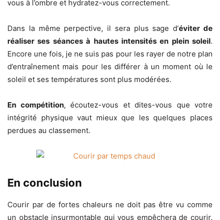
vous à l’ombre et hydratez-vous correctement.
Dans la même perpective, il sera plus sage d’
éviter de
réaliser ses séances à hautes intensités en plein soleil
.
Encore une fois, je ne suis pas pour les rayer de notre plan
d’entraînement mais pour les différer à un moment où le
soleil et ses températures sont plus modérées.
En compétition
, écoutez-vous et dites-vous que votre
intégrité physique vaut mieux que les quelques places
perdues au classement.
En conclusion
Courir par de fortes chaleurs ne doit pas être vu comme
un obstacle insurmontable qui vous empêchera de courir.