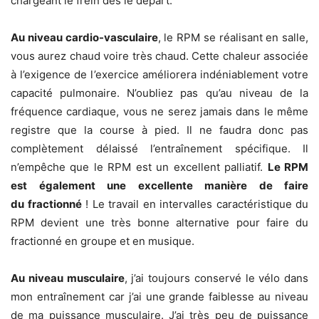
chargeant le frein dès le départ.
Au niveau cardio-vasculaire
, le RPM se réalisant en salle,
vous aurez chaud voire très chaud. Cette chaleur associée
à l’exigence de l’exercice améliorera indéniablement votre
capacité pulmonaire. N’oubliez pas qu’au niveau de la
fréquence cardiaque, vous ne serez jamais dans le même
registre que la course à pied. Il ne faudra donc pas
complètement délaissé l’entraînement spécifique. Il
n’empêche que le RPM est un excellent palliatif.
Le RPM
est également une excellente manière de faire
du fractionné
! Le travail en intervalles caractéristique du
RPM devient une très bonne alternative pour faire du
fractionné en groupe et en musique.
Au niveau musculaire
, j’ai toujours conservé le vélo dans
mon entraînement car j’ai une grande faiblesse au niveau
de ma puissance musculaire. J’ai très peu de puissance