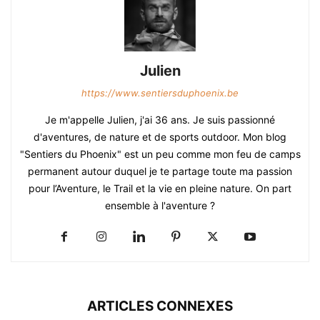
Julien
https://www.sentiersduphoenix.be
Je m'appelle Julien, j'ai 36 ans. Je suis passionné
d'aventures, de nature et de sports outdoor. Mon blog
"Sentiers du Phoenix" est un peu comme mon feu de camps
permanent autour duquel je te partage toute ma passion
pour l’Aventure, le Trail et la vie en pleine nature. On part
ensemble à l'aventure ?
ARTICLES CONNEXES