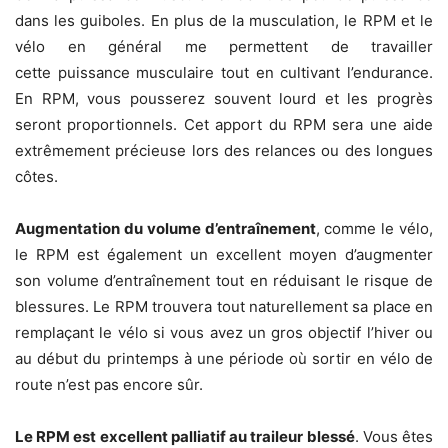
dans les guiboles. En plus de la musculation, le RPM et le
vélo en général me permettent de travailler
cette puissance musculaire tout en cultivant l’endurance.
En RPM, vous pousserez souvent lourd et les progrès
seront proportionnels. Cet apport du RPM sera une aide
extrêmement précieuse lors des relances ou des longues
côtes.
Augmentation du volume d’entraînement
, comme le vélo,
le RPM est également un excellent moyen d’augmenter
son volume d’entraînement tout en réduisant le risque de
blessures. Le RPM trouvera tout naturellement sa place en
remplaçant le vélo si vous avez un gros objectif l’hiver ou
au début du printemps à une période où sortir en vélo de
route n’est pas encore sûr.
Le RPM est excellent palliatif au traileur blessé
. Vous êtes