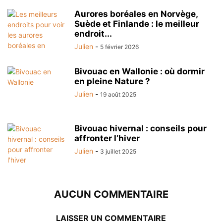
Aurores boréales en Norvège,
Suède et Finlande : le meilleur
endroit...
Julien
-
5 février 2026
Bivouac en Wallonie : où dormir
en pleine Nature ?
Julien
-
19 août 2025
Bivouac hivernal : conseils pour
affronter l’hiver
Julien
-
3 juillet 2025
AUCUN COMMENTAIRE
LAISSER UN COMMENTAIRE