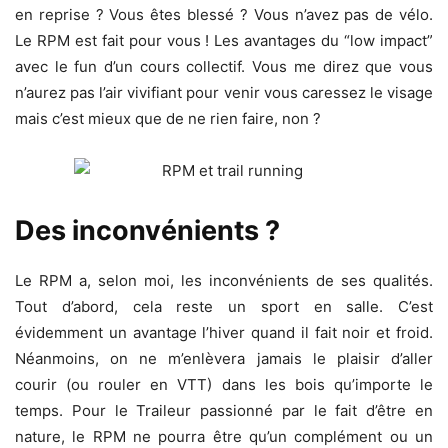
en reprise ? Vous êtes blessé ? Vous n’avez pas de vélo.
Le RPM est fait pour vous ! Les avantages du “low impact”
avec le fun d’un cours collectif. Vous me direz que vous
n’aurez pas l’air vivifiant pour venir vous caressez le visage
mais c’est mieux que de ne rien faire, non ?
Des inconvénients ?
Le RPM a, selon moi, les inconvénients de ses qualités.
Tout d’abord, cela reste un sport en salle. C’est
évidemment un avantage l’hiver quand il fait noir et froid.
Néanmoins, on ne m’enlèvera jamais le plaisir d’aller
courir (ou rouler en VTT) dans les bois qu’importe le
temps. Pour le Traileur passionné par le fait d’être en
nature, le RPM ne pourra être qu’un complément ou un