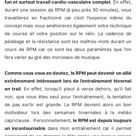
fun et surtout travail cardio-vasculaire complet
. En effet,
durant une session de RPM (à peu près 50 minutes), vous
travaillerez en fractionné car c’est l’essence même du
concept mais vous améliorerez également votre technique
de course et votre position sur le vélo. La cadence de
pédalage et la résistance sont les maîtres-mots durant un
cours de RPM car ce sont les deux paramètres que l’on
fera varier au gré des morceaux de musique.
Comme vous vous en doutez, le RPM peut devenir un allié
extrêmement intéressant lors de l’entraînement hivernal
en trail
. En effet, lorsqu’il pleut à verse dehors, qu’il fait
noir, que vous êtes seul pour l’entraînement, la tentation
de pas sortir est grande. Le RPM devient alors un bon
motivateur lors des semaines hivernales à la météo
capricieuse. Personnellement,
le RPM est depuis toujours
un incontournable
dans mon entraînement car il permet