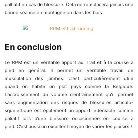
palliatif en cas de blessure. Cela ne remplacera jamais une
bonne séance en montagne ou dans les bois.
En conclusion
Le RPM est un véritable apport au Trail et à la course à
pied en général. Il permet un véritable travail de
musculation des jambes. C’est particulièrement utile
quand on habite un plat pays comme la Belgique.
L’accroissement du volume d’entraînement qu’il permet
sans augmentation des risques de blessures articulo-
squelettique est également un apport indéniable comme
paliatif lors d’une blessure occasionnée en course à
pied. C’est aussi un excellent moyen de varier les plaisirs !