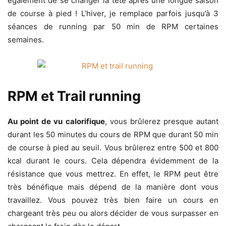
également de se changer la tête après une longue saison
de course à pied ! L’hiver, je remplace parfois jusqu’à 3
séances de running par 50 min de RPM certaines
semaines.
RPM et Trail running
Au point de vu calorifique
, vous brûlerez presque autant
durant les 50 minutes du cours de RPM que durant 50 min
de course à pied au seuil. Vous brûlerez entre 500 et 800
kcal durant le cours. Cela dépendra évidemment de la
résistance que vous mettrez. En effet, le RPM peut être
très bénéfique mais dépend de la manière dont vous
travaillez. Vous pouvez très bien faire un cours en
chargeant très peu ou alors décider de vous surpasser en