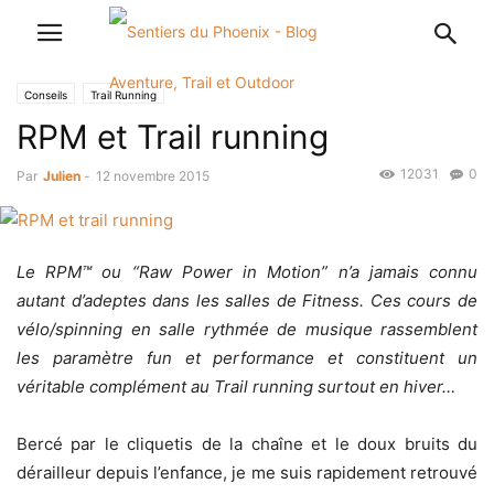
Conseils
Trail Running
RPM et Trail running
12031
0
Par
Julien
-
12 novembre 2015
Le RPM™ ou “Raw Power in Motion” n’a jamais connu
autant d’adeptes dans les salles de Fitness. Ces cours de
vélo/spinning en salle rythmée de musique rassemblent
les paramètre fun et performance et constituent un
véritable complément au Trail running surtout en hiver…
Bercé par le cliquetis de la chaîne et le doux bruits du
dérailleur depuis l’enfance, je me suis rapidement retrouvé