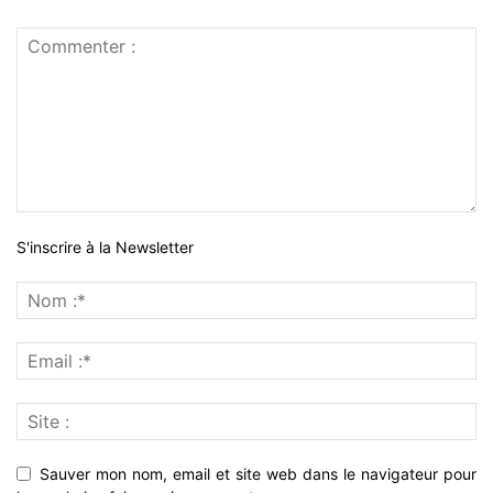
S'inscrire à la Newsletter
Sauver mon nom, email et site web dans le navigateur pour