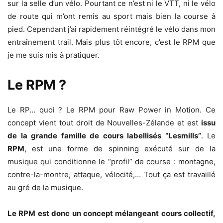
sur la selle d’un vélo. Pourtant ce n’est ni le VTT, ni le vélo
de route qui m’ont remis au sport mais bien la course à
pied. Cependant j’ai rapidement réintégré le vélo dans mon
entraînement trail. Mais plus tôt encore, c’est le RPM que
je me suis mis à pratiquer.
Le RPM ?
Le RP… quoi ? Le RPM pour Raw Power in Motion. Ce
concept vient tout droit de Nouvelles-Zélande et est
issu
de la grande famille de cours labellisés “Lesmills”
. Le
RPM
, est une forme de spinning exécuté sur de la
musique qui conditionne le “profil” de course : montagne,
contre-la-montre, attaque, vélocité,… Tout ça est travaillé
au gré de la musique.
Le RPM est donc un concept mélangeant cours collectif,